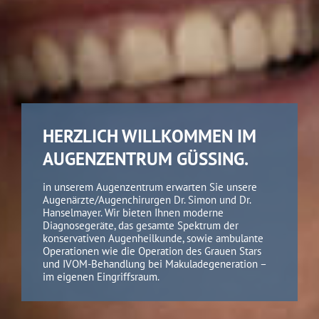
HERZLICH WILLKOMMEN IM
AUGENZENTRUM GÜSSING.
in unserem Augenzentrum erwarten Sie unsere
Augenärzte/Augenchirurgen Dr. Simon und Dr.
Hanselmayer. Wir bieten Ihnen moderne
Diagnosegeräte, das gesamte Spektrum der
konservativen Augenheilkunde, sowie ambulante
Operationen wie die Operation des Grauen Stars
und IVOM-Behandlung bei Makuladegeneration –
im eigenen Eingriffsraum.