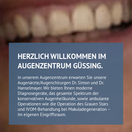
HERZLICH WILLKOMMEN IM
AUGENZENTRUM GÜSSING.
in unserem Augenzentrum erwarten Sie unsere
Augenärzte/Augenchirurgen Dr. Simon und Dr.
Hanselmayer. Wir bieten Ihnen moderne
Diagnosegeräte, das gesamte Spektrum der
konservativen Augenheilkunde, sowie ambulante
Operationen wie die Operation des Grauen Stars
und IVOM-Behandlung bei Makuladegeneration –
im eigenen Eingriffsraum.